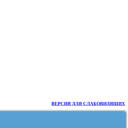
ВЕРСИЯ ДЛЯ СЛАБОВИДЯЩИХ