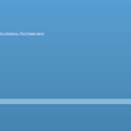
го процесса. Доступная среда