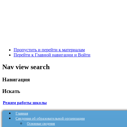
Пропустить и перейти к материалам
Перейти к Главной навигации и Войти
Nav view search
Навигация
Искать
Режим работы школы
Главная
Сведения об образовательной организации
Основные сведения