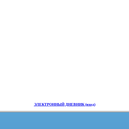
ЭЛЕКТРОННЫЙ ДНЕВНИК (вход)