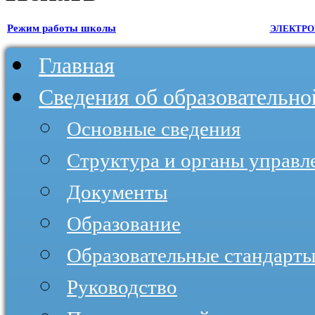
Режим работы школы
ЭЛЕКТРО
Главная
Сведения об образовательно
Основные сведения
Структура и органы управл
Документы
Образование
Образовательные стандарты
Руководство