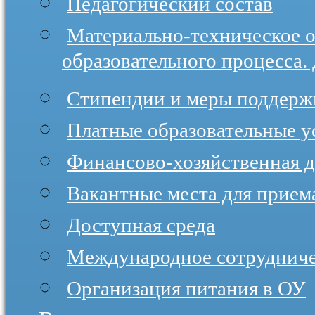
Педагогический состав
Материально-техническое 
образовательного процесса.
Стипендии и меры поддер
Платные образовательные у
Финансово-хозяйственная д
Вакантные места для прием
Доступная среда
Международное сотруднич
Организация питания в ОУ