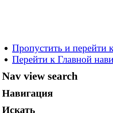
Пропустить и перейти 
Перейти к Главной нав
Nav view search
Навигация
Искать