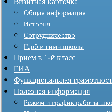
Визитная карточка
Общая информация
История
Сотрудничество
Герб и гимн школы
Прием в 1-й класс
ГИА
Функциональная грамотнос
Полезная информация
Режим и график работы шк