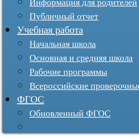
Информация для родителей
Публичный отчет
Учебная работа
Начальная школа
Основная и средняя школа
Рабочие программы
Всероссийские проверочны
ФГОС
Обновленный ФГОС