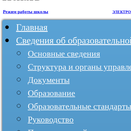
Режим работы школы
ЭЛЕКТРО
Главная
Сведения об образовательно
Основные сведения
Структура и органы управл
Документы
Образование
Образовательные стандарты
Руководство