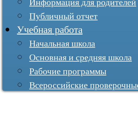
Информация для родителей
Публичный отчет
Учебная работа
Начальная школа
Основная и средняя школа
Рабочие программы
Всероссийские проверочны