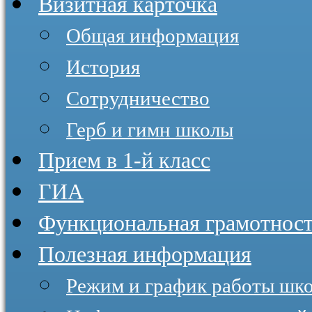
Визитная карточка
Общая информация
История
Сотрудничество
Герб и гимн школы
Прием в 1-й класс
ГИА
Функциональная грамотнос
Полезная информация
Режим и график работы шк