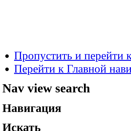
Пропустить и перейти 
Перейти к Главной нав
Nav view search
Навигация
Искать