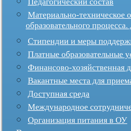
Педагогический состав
Материально-техническое 
образовательного процесса.
Стипендии и меры поддер
Платные образовательные у
Финансово-хозяйственная д
Вакантные места для прием
Доступная среда
Международное сотруднич
Организация питания в ОУ